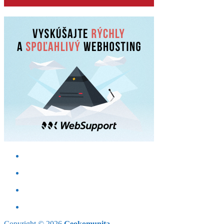
Copyright © 2026
Geokomunita