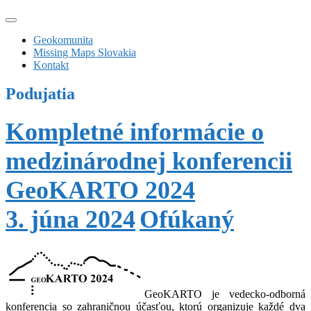
Geokomunita
Missing Maps Slovakia
Kontakt
Podujatia
Kompletné informácie o
medzinárodnej konferencii
GeoKARTO 2024
3. júna 2024
Ofúkaný
GeoKARTO je vedecko-odborná
konferencia so zahraničnou účasťou, ktorú organizuje každé dva