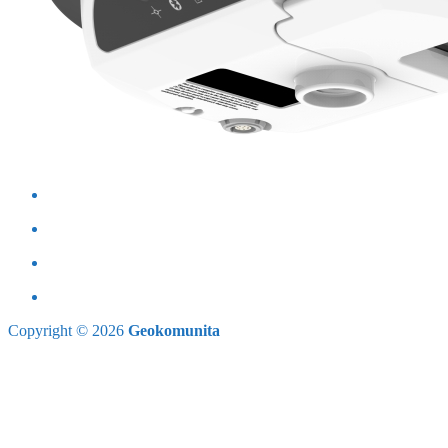
Copyright © 2026
Geokomunita