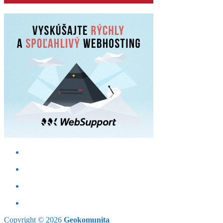
Copyright © 2026
Geokomunita