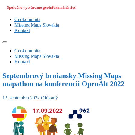
Spoločne vytvárame geoinformačnú sieť
Geokomunita
Missing Maps Slovakia
Kontakt
Geokomunita
Missing Maps Slovakia
Kontakt
Septembrový brniansky Missing Maps
mapathon na konferencii OpenAlt 2022
12. septembra 2022
Ofúkaný