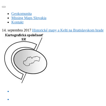
Geokomunita
Missing Maps Slovakia
Kontakt
14. septembra 2017
Historické mapy a Kelti na Bratislavskom hrade