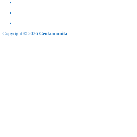
Copyright © 2026
Geokomunita