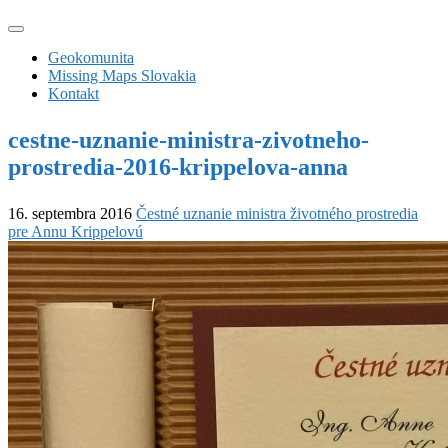
Geokomunita
Missing Maps Slovakia
Kontakt
cestne-uznanie-ministra-zivotneho-
prostredia-2016-krippelova-anna
16. septembra 2016
Čestné uznanie ministra životného prostredia
pre Annu Krippelovú