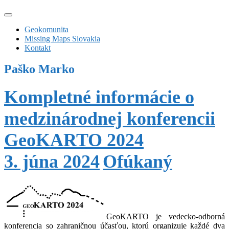
Geokomunita
Missing Maps Slovakia
Kontakt
Paško Marko
Kompletné informácie o
medzinárodnej konferencii
GeoKARTO 2024
3. júna 2024
Ofúkaný
GeoKARTO je vedecko-odborná
konferencia so zahraničnou účasťou, ktorú organizuje každé dva