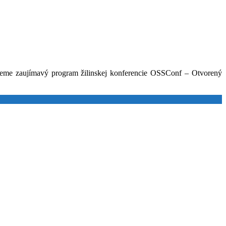
ujeme zaujímavý program žilinskej konferencie OSSConf – Otvorený