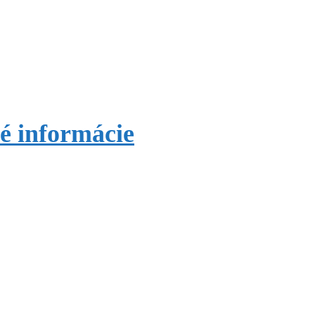
 informácie