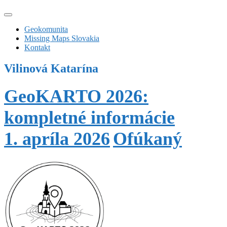
Geokomunita
Missing Maps Slovakia
Kontakt
Vilinová Katarína
GeoKARTO 2026:
kompletné informácie
1. apríla 2026
Ofúkaný