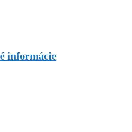
 informácie