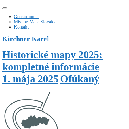
Geokomunita
Missing Maps Slovakia
Kontakt
Kirchner Karel
Historické mapy 2025:
kompletné informácie
1. mája 2025
Ofúkaný